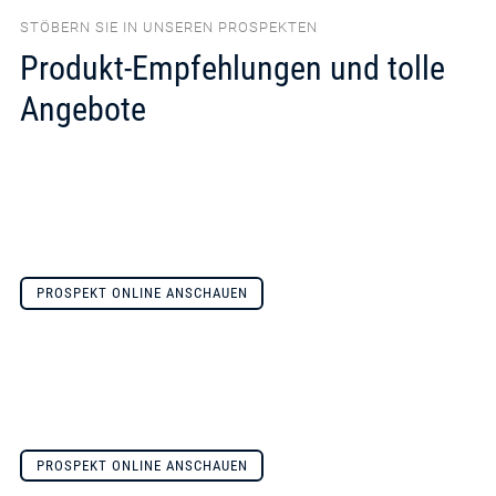
STÖBERN SIE IN UNSEREN PROSPEKTEN
Produkt-Empfehlungen und tolle
Angebote
PROSPEKT ONLINE ANSCHAUEN
PROSPEKT ONLINE ANSCHAUEN