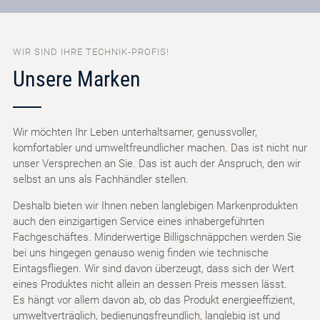
WIR SIND IHRE TECHNIK-PROFIS!
Unsere Marken
Wir möchten Ihr Leben unterhaltsamer, genussvoller,
komfortabler und umweltfreundlicher machen. Das ist nicht nur
unser Versprechen an Sie. Das ist auch der Anspruch, den wir
selbst an uns als Fachhändler stellen.
Deshalb bieten wir Ihnen neben langlebigen Markenprodukten
auch den einzigartigen Service eines inhabergeführten
Fachgeschäftes. Minderwertige Billigschnäppchen werden Sie
bei uns hingegen genauso wenig finden wie technische
Eintagsfliegen. Wir sind davon überzeugt, dass sich der Wert
eines Produktes nicht allein an dessen Preis messen lässt.
Es hängt vor allem davon ab, ob das Produkt energieeffizient,
umweltverträglich, bedienungsfreundlich, langlebig ist und