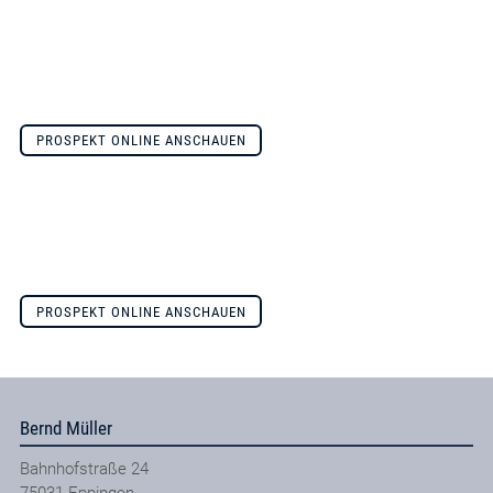
PROSPEKT ONLINE ANSCHAUEN
PROSPEKT ONLINE ANSCHAUEN
Bernd Müller
Bahnhofstraße 24
75031
Eppingen