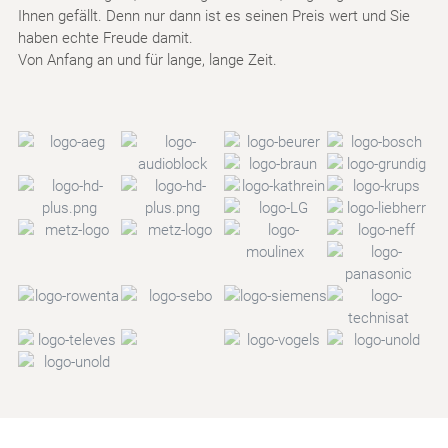
Ihnen gefällt. Denn nur dann ist es seinen Preis wert und Sie
haben echte Freude damit.
Von Anfang an und für lange, lange Zeit.