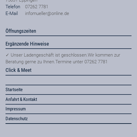
Telefon
07262 7781
E-Mail
infomueller@online.de
Öffnungszeiten
Ergänzende Hinweise
✓ Unser Ladengeschäft ist geschlossen.Wir kommen zur
Beratung gerne zu Ihnen.Termine unter 07262 7781
Click & Meet
Startseite
Anfahrt & Kontakt
Impressum
Datenschutz