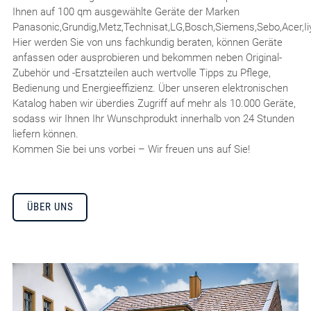
Ihnen auf 100 qm ausgewählte Geräte der Marken
Panasonic,Grundig,Metz,Technisat,LG,Bosch,Siemens,Sebo,Acer,I
Hier werden Sie von uns fachkundig beraten, können Geräte
anfassen oder ausprobieren und bekommen neben Original-
Zubehör und -Ersatzteilen auch wertvolle Tipps zu Pflege,
Bedienung und Energieeffizienz. Über unseren elektronischen
Katalog haben wir überdies Zugriff auf mehr als 10.000 Geräte,
sodass wir Ihnen Ihr Wunschprodukt innerhalb von 24 Stunden
liefern können.
Kommen Sie bei uns vorbei – Wir freuen uns auf Sie!
ÜBER UNS